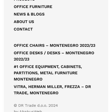
OFFICE FURNITURE
NEWS & BLOGS
ABOUT US
CONTACT
OFFICE CHAIRS – MONTENEGRO 2022/23
OFFICE DESKS / DESKS – MONTENEGRO
2022/23
#1 OFFICE EQUIPMENT, CABINETS,
PARTITIONS, METAL FURNITURE
MONTENEGRO
VITRA, HERMAN MILLER, FREZZA – DR
TRADE, MONTENEGRO
© DR Trade d.o.o. 2024
by
AbakusWeb