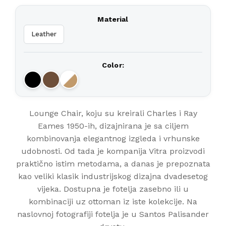
Material
Leather
Color:
Lounge Chair, koju su kreirali Charles i Ray
Eames 1950-ih, dizajnirana je sa ciljem
kombinovanja elegantnog izgleda i vrhunske
udobnosti. Od tada je kompanija Vitra proizvodi
praktično istim metodama, a danas je prepoznata
kao veliki klasik industrijskog dizajna dvadesetog
vijeka. Dostupna je fotelja zasebno ili u
kombinaciji uz ottoman iz iste kolekcije. Na
naslovnoj fotografiji fotelja je u Santos Palisander