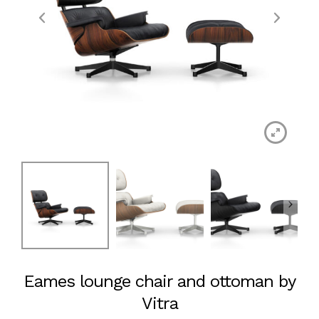
Eames lounge chair and ottoman by
Vitra