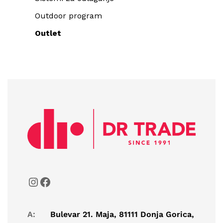
Outdoor program
Outlet
A:
Bulevar 21. Maja, 81111 Donja Gorica,