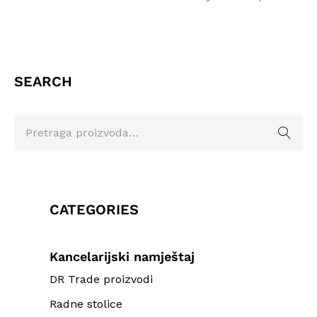
SEARCH
CATEGORIES
Kancelarijski namještaj
DR Trade proizvodi
Radne stolice