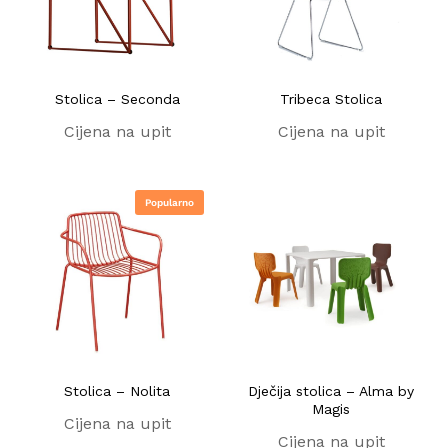
Stolica – Seconda
Tribeca Stolica
Cijena na upit
Cijena na upit
Popularno
Stolica – Nolita
Dječija stolica – Alma by
Magis
Cijena na upit
Cijena na upit