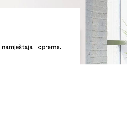
g namještaja i opreme.