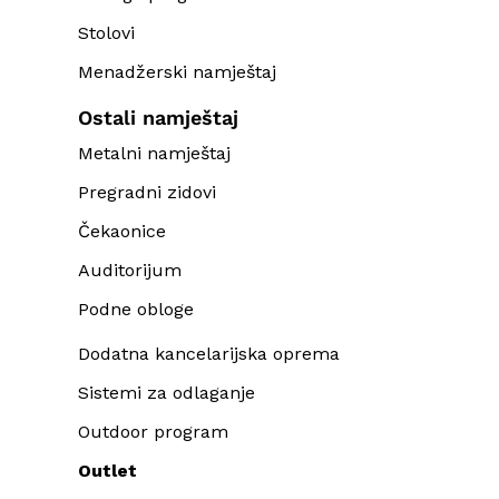
Stolovi
Menadžerski namještaj
Ostali namještaj
Metalni namještaj
Pregradni zidovi
Čekaonice
Auditorijum
Podne obloge
Dodatna kancelarijska oprema
Sistemi za odlaganje
Outdoor program
Outlet