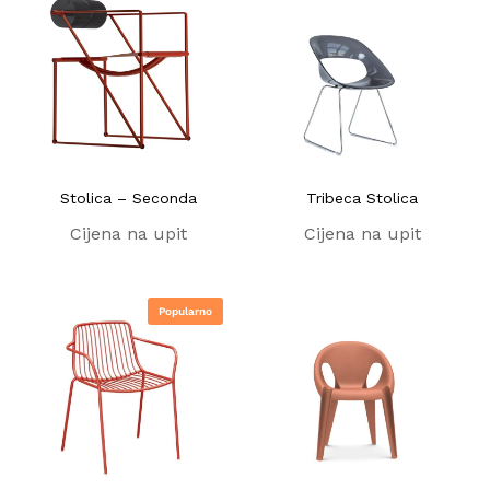
Stolica – Seconda
Tribeca Stolica
Cijena na upit
Cijena na upit
Popularno