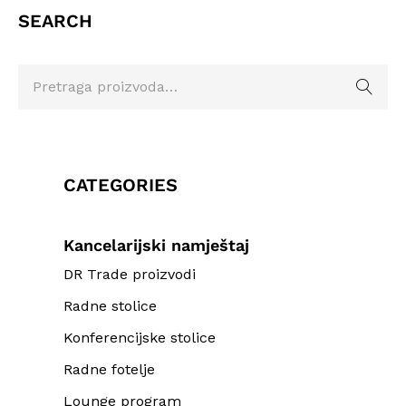
SEARCH
CATEGORIES
Kancelarijski namještaj
DR Trade proizvodi
Radne stolice
Konferencijske stolice
Radne fotelje
Lounge program