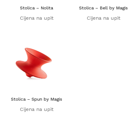
Stolica – Nolita
Stolica – Bell by Magis
Cijena na upit
Cijena na upit
Stolica – Spun by Magis
Cijena na upit