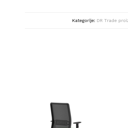
Kategorije:
DR Trade proi