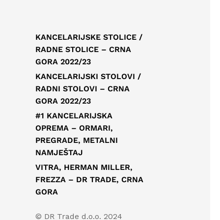
KANCELARIJSKE STOLICE /
RADNE STOLICE – CRNA
GORA 2022/23
KANCELARIJSKI STOLOVI /
RADNI STOLOVI – CRNA
GORA 2022/23
#1 KANCELARIJSKA
OPREMA – ORMARI,
PREGRADE, METALNI
NAMJEŠTAJ
VITRA, HERMAN MILLER,
FREZZA – DR TRADE, CRNA
GORA
© DR Trade d.o.o. 2024