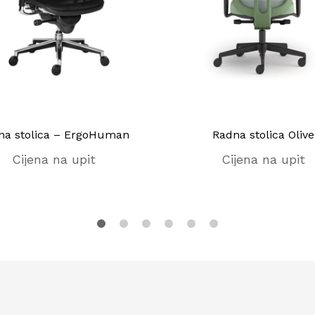
na stolica – ErgoHuman
Radna stolica Olive
Cijena na upit
Cijena na upit