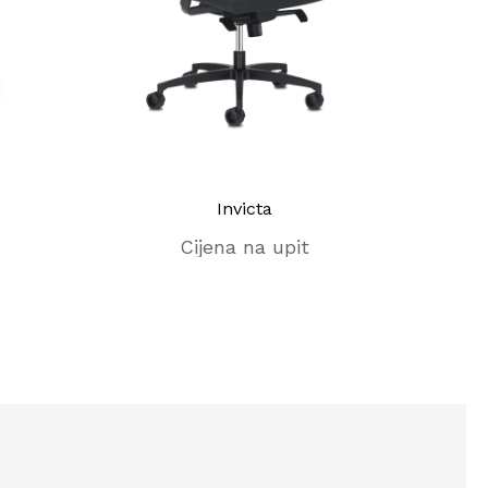
Invicta
Cijena na upit