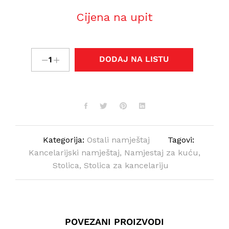
Cijena na upit
DODAJ NA LISTU
Kategorija:
Ostali namještaj
Tagovi:
Kancelarijski namještaj
,
Namjestaj za kuću
,
Stolica
,
Stolica za kancelariju
POVEZANI PROIZVODI