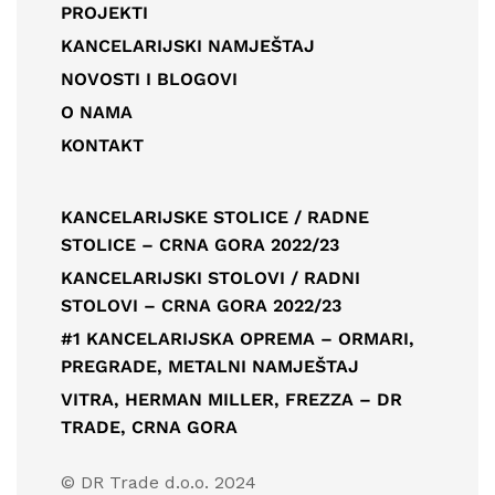
PROJEKTI
KANCELARIJSKI NAMJEŠTAJ
NOVOSTI I BLOGOVI
O NAMA
KONTAKT
KANCELARIJSKE STOLICE / RADNE
STOLICE – CRNA GORA 2022/23
KANCELARIJSKI STOLOVI / RADNI
STOLOVI – CRNA GORA 2022/23
#1 KANCELARIJSKA OPREMA – ORMARI,
PREGRADE, METALNI NAMJEŠTAJ
VITRA, HERMAN MILLER, FREZZA – DR
TRADE, CRNA GORA
© DR Trade d.o.o. 2024