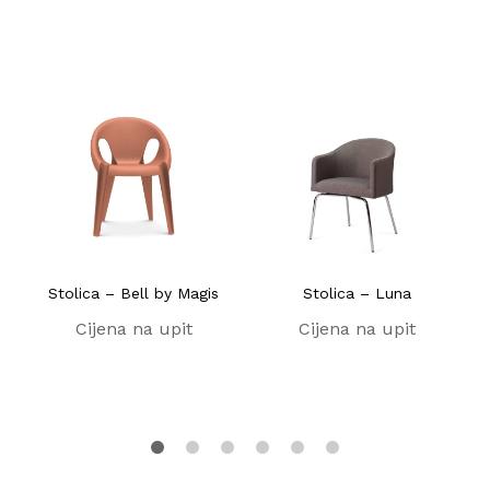
Stolica – Bell by Magis
Stolica – Luna
Cijena na upit
Cijena na upit