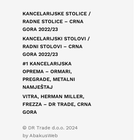
KANCELARIJSKE STOLICE /
RADNE STOLICE – CRNA
GORA 2022/23
KANCELARIJSKI STOLOVI /
RADNI STOLOVI – CRNA
GORA 2022/23
#1 KANCELARIJSKA
OPREMA – ORMARI,
PREGRADE, METALNI
NAMJEŠTAJ
VITRA, HERMAN MILLER,
FREZZA – DR TRADE, CRNA
GORA
© DR Trade d.o.o. 2024
by
AbakusWeb