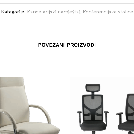
Kategorije:
Kancelarijski namještaj
,
Konferencijske stolice
POVEZANI PROIZVODI