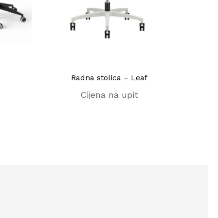
Radna stolica – Leaf
Cijena na upit