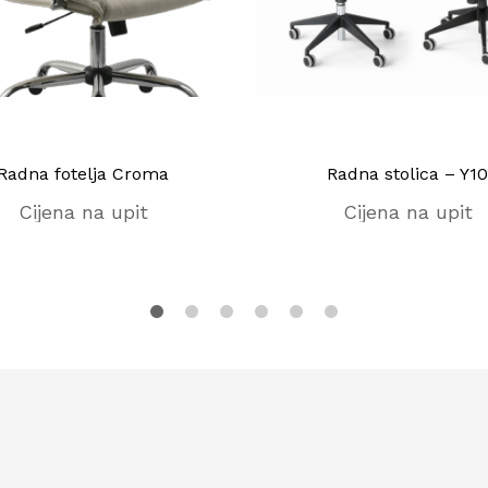
Radna fotelja Croma
Radna stolica – Y10
Cijena na upit
Cijena na upit