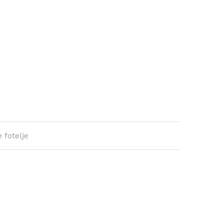
 fotelje