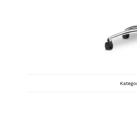
Kategor