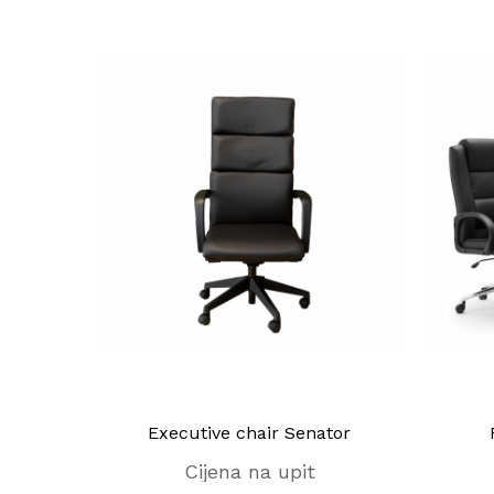
Executive chair Senator
Cijena na upit