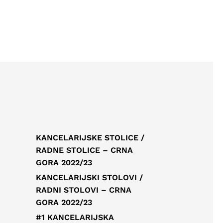
KANCELARIJSKE STOLICE /
RADNE STOLICE – CRNA
GORA 2022/23
KANCELARIJSKI STOLOVI /
RADNI STOLOVI – CRNA
GORA 2022/23
#1 KANCELARIJSKA