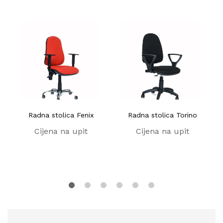
Radna stolica Fenix
Radna stolica Torino
Cijena na upit
Cijena na upit