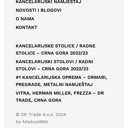
KANCELARIJSKI NAMJEŠTAJ
NOVOSTI I BLOGOVI
O NAMA
KONTAKT
KANCELARIJSKE STOLICE / RADNE
STOLICE – CRNA GORA 2022/23
KANCELARIJSKI STOLOVI / RADNI
STOLOVI – CRNA GORA 2022/23
#1 KANCELARIJSKA OPREMA – ORMARI,
PREGRADE, METALNI NAMJEŠTAJ
VITRA, HERMAN MILLER, FREZZA – DR
TRADE, CRNA GORA
© DR Trade d.o.o. 2024
by
AbakusWeb