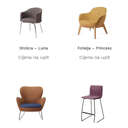
Stolica – Luna
Fotelja – Princess
Cijena na upit
Cijena na upit