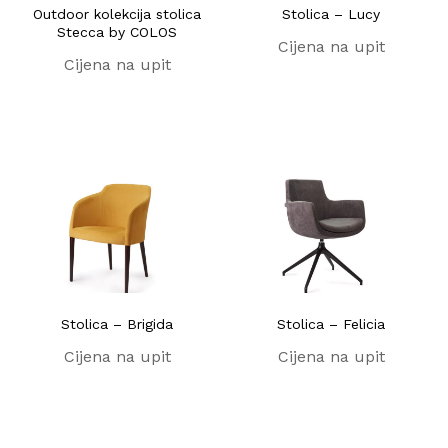
Outdoor kolekcija stolica
Stolica – Lucy
Stecca by COLOS
Cijena na upit
Cijena na upit
Stolica – Brigida
Stolica – Felicia
Cijena na upit
Cijena na upit