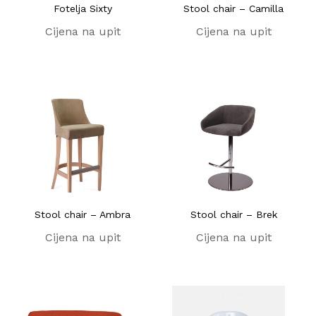
Fotelja Sixty
Stool chair – Camilla
Cijena na upit
Cijena na upit
Stool chair – Ambra
Stool chair – Brek
Cijena na upit
Cijena na upit