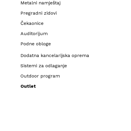
Metalni namještaj
Pregradni zidovi
Čekaonice
Auditorijum
Podne obloge
Dodatna kancelarijska oprema
Sistemi za odlaganje
Outdoor program
Outlet