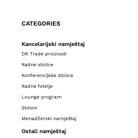
CATEGORIES
Kancelarijski namještaj
DR Trade proizvodi
Radne stolice
Konferencijske stolice
Radne fotelje
Lounge program
Stolovi
Menadžerski namještaj
Ostali namještaj