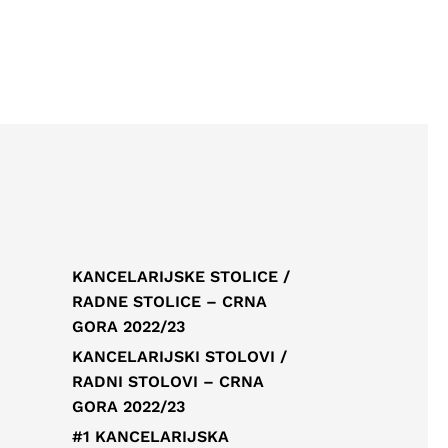
KANCELARIJSKE STOLICE /
RADNE STOLICE – CRNA
GORA 2022/23
KANCELARIJSKI STOLOVI /
RADNI STOLOVI – CRNA
GORA 2022/23
#1 KANCELARIJSKA