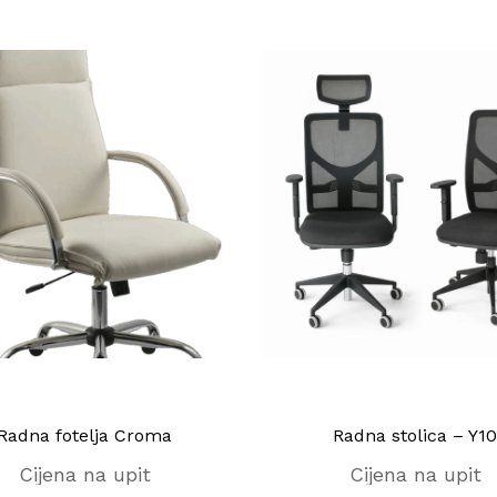
Radna fotelja Croma
Radna stolica – Y10
Cijena na upit
Cijena na upit