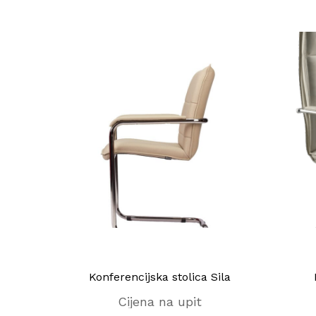
Konferencijska stolica Sila
Cijena na upit