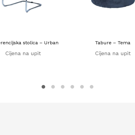
rencijska stolica – Urban
Tabure – Tema
Cijena na upit
Cijena na upit