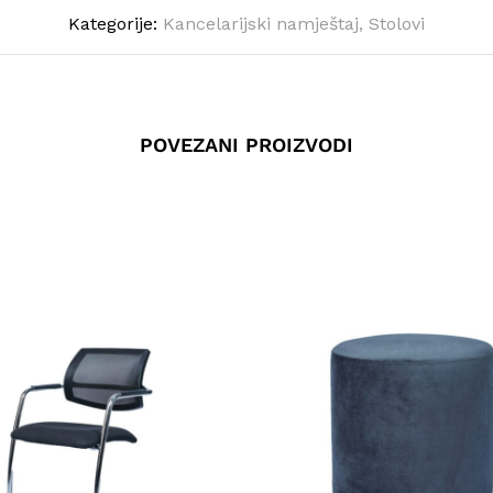
Kategorije:
Kancelarijski namještaj
,
Stolovi
POVEZANI PROIZVODI