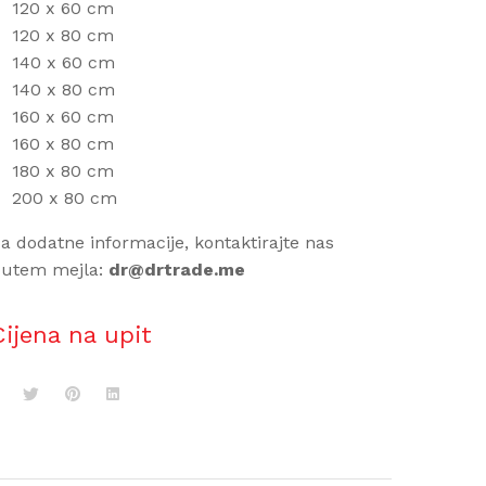
120 x 60 cm
120 x 80 cm
140 x 60 cm
140 x 80 cm
160 x 60 cm
160 x 80 cm
180 x 80 cm
200 x 80 cm
a dodatne informacije, kontaktirajte nas
putem mejla:
dr@drtrade.me
Cijena na upit