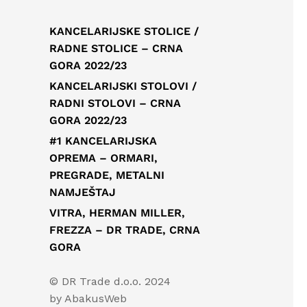
KANCELARIJSKE STOLICE /
RADNE STOLICE – CRNA
GORA 2022/23
KANCELARIJSKI STOLOVI /
RADNI STOLOVI – CRNA
GORA 2022/23
#1 KANCELARIJSKA
OPREMA – ORMARI,
PREGRADE, METALNI
NAMJEŠTAJ
VITRA, HERMAN MILLER,
FREZZA – DR TRADE, CRNA
GORA
© DR Trade d.o.o. 2024
by
AbakusWeb